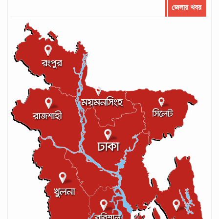
জেলার খবর