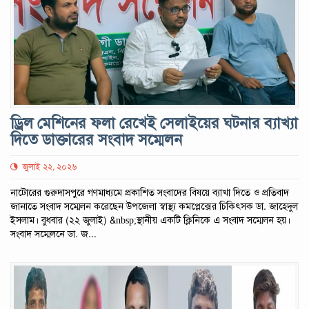
ড্রিল মেশিনের ফলা রেখেই সেলাইয়ের ঘটনার ব্যাখ্যা
দিতে ডাক্তারের সংবাদ সম্মেলন
জুলাই ২২, ২০২৬
নাটোরের গুরুদাসপুরে গণমাধ্যমে প্রকাশিত সংবাদের বিষয়ে ব্যাখা দিতে ও প্রতিবাদ
জানাতে সংবাদ সম্মেলন করেছেন উপজেলা স্বাস্থ্য কমপ্লেক্সের চিকিৎসক ডা. জাহেদুল
ইসলাম। বুধবার (২২ জুলাই) &nbsp;স্থানীয় একটি ক্লিনিকে এ সংবাদ সম্মেলন হয়।
সংবাদ সম্মেলনে ডা. জ...