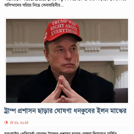
বাসিন্দাদের সরিয়ে নিতে সেনাবাহিনীর...
ট্রাম্প প্রশাসন ছাড়ার ঘোষণা ধনকুবের ইলন মাস্কের
মে ২৯, ২০২৫
যুক্তরাষ্ট্রের প্রেসিডেন্ট ডোনাল্ড ট্রাম্পের প্রশাসন ছাড়ার ঘোষণা দিয়েছেন মার্কিন