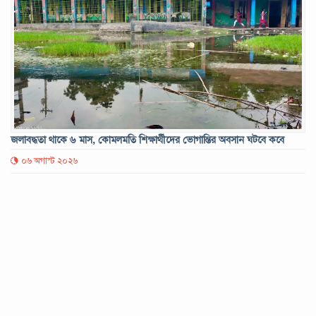
জলাবদ্ধতা থাকে ৬ মাস, কোমলমতি শিক্ষার্থীদের ভোগান্তির অবসান ঘটবে কবে
০৬ অগাস্ট ২০২৬