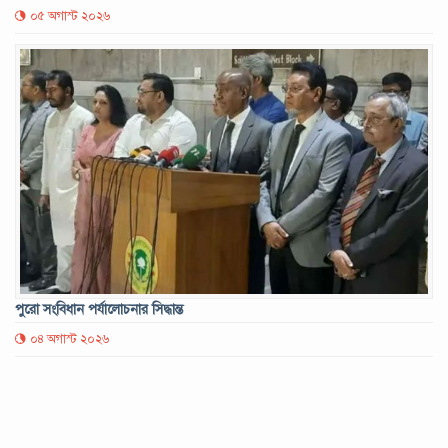
০৫ অগাস্ট ২০২৬
পুরো সংবিধান পর্যালোচনার সিদ্ধান্ত
০৪ অগাস্ট ২০২৬