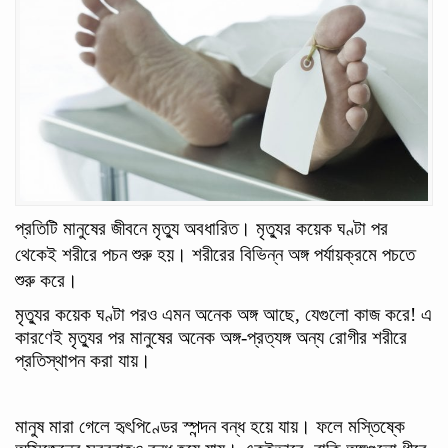
প্রতিটি মানুষের জীবনে মৃত্যু অবধারিত। মৃত্যুর কয়েক ঘণ্টা পর
থেকেই শরীরে পচন শুরু হয়। শরীরের বিভিন্ন অঙ্গ পর্যায়ক্রমে পচতে
শুরু করে।
মৃত্যুর কয়েক ঘণ্টা পরও এমন অনেক অঙ্গ আছে, যেগুলো কাজ করে! এ
কারণেই মৃত্যুর পর মানুষের অনেক অঙ্গ-প্রত্যঙ্গ অন্য রোগীর শরীরে
প্রতিস্থাপন করা যায়।
মানুষ মারা গেলে হৃৎপিণ্ডের স্পন্দন বন্ধ হয়ে যায়। ফলে মস্তিষ্কে