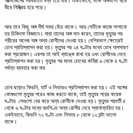
অক্সিজেনের সরবরাহও বন্ধ হয়ে যায়। একইভাবে, বাকি অঙ্গগুলো ধীরে
ধীরে নিষ্ক্রিয় হয়ে পড়ে।
আর তবে কিছু অঙ্গ দীর্ঘ সময় বেঁচে থাকে। আর সেটিকে কাজে লাগানো
হয় চিকিৎসা বিজ্ঞানে। যারা তাদের অঙ্গ দান করেন, তাদের মৃত্যুর পর
শরীরের অনেক অঙ্গ অন্য রোগীদের দেওয়া হয়। বেশিরভাগ ক্ষেত্রেই
চোখ প্রতিস্থাপন করা হয়। মৃত্যুর পর ২৪ ঘণ্টার মধ্যে চোখ অপসারণ
করা প্রয়োজন। এরপর তা আই ব্যাঙ্কে রাখা হয় এবং রোগীদের দেহে
প্রতিস্থাপন করা হয়। মৃত্যুর পর মানব চোখের কর্নিয়া ৬ থেকে ৪ ঘণ্টা
পর্যন্ত ব্যবহার করা যায়
চোখ ছাড়াও কিডনি, হার্ট ও লিভারও প্রতিস্থাপন করা হয়। এই অঙ্গের
কোষগুলো মৃত্যুর পরেও কাজ করতে থাকে, তাই মৃত্যুর পরের কয়েক
ঘণ্টায় সেগুলো বের করে অন্য রোগীকে দেওয়া হয়। মৃত্যুর পরবর্তী ৪
থেকে ৬ ঘণ্টার মধ্যে হৃদপিণ্ড অন্য রোগীর দেহে স্থানান্তরিত হয়।
একইভাবে, কিডনি ৭২ ঘণ্টা এবং লিভার ৮ থেকে ১২ ঘন্টা ভালো
থাকে।